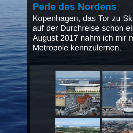
Perle des Nordens
Kopenhagen, das Tor zu Ska
auf der Durchreise schon ei
August 2017 nahm ich mir m
Metropole kennzulernen.