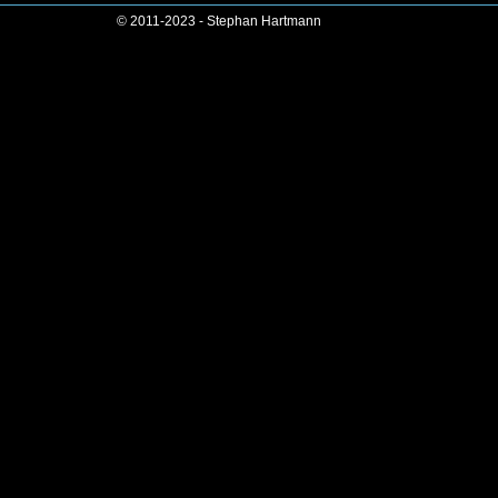
© 2011-2023 - Stephan Hartmann