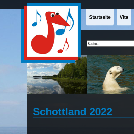
Startseite
Vita
Schottland 2022