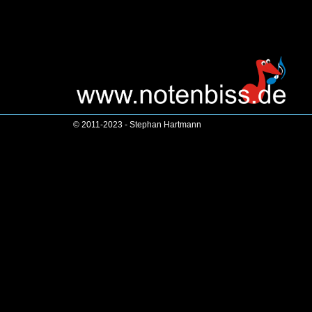
© 2011-2023 - Stephan Hartmann