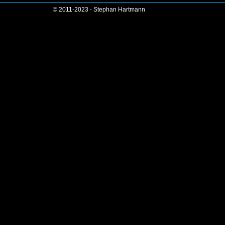
© 2011-2023 - Stephan Hartmann