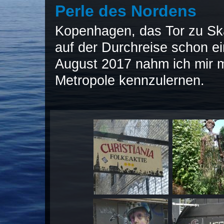
Perle des Nordens
Kopenhagen, das Tor zu Ska
auf der Durchreise schon ei
August 2017 nahm ich mir m
Metropole kennzulernen.