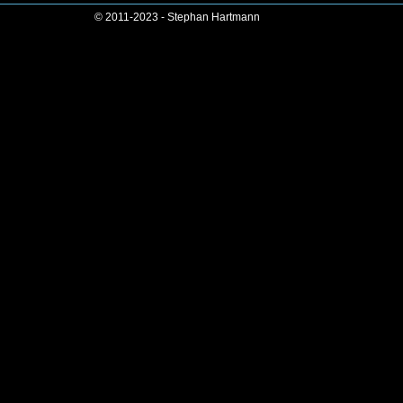
© 2011-2023 - Stephan Hartmann