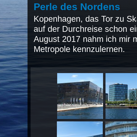
Perle des Nordens
Kopenhagen, das Tor zu Ska
auf der Durchreise schon ei
August 2017 nahm ich mir m
Metropole kennzulernen.