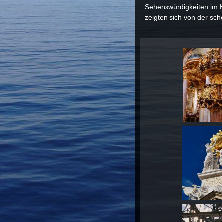
Sehenswürdigkeiten im H
zeigten sich von der sch