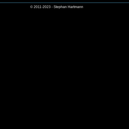
© 2011-2023 - Stephan Hartmann